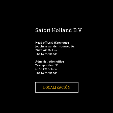
Satori Holland B.V.
Head office & Warehouse
Jogchem van der Houtweg 9a
2678 AG De Lier
The Netherlands
Administration office
Transportlaan 51
6163 CX Geleen
The Netherlands
LOCALIZACIÓN