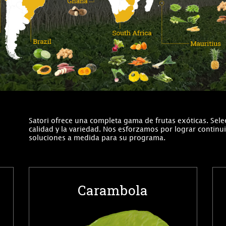
Satori ofrece una completa gama de frutas exóticas. Sele
calidad y la variedad. Nos esforzamos por lograr continui
soluciones a medida para su programa.
Carambola