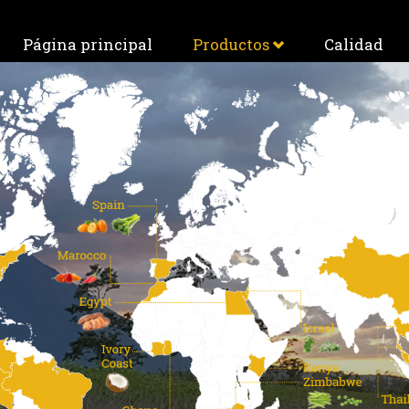
Página principal
Productos
Calidad