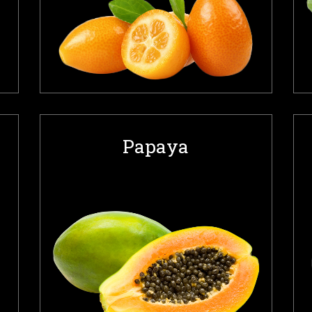
Papaya