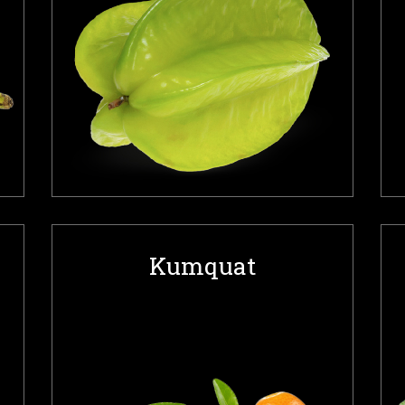
Kumquat