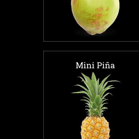
Mini Piña