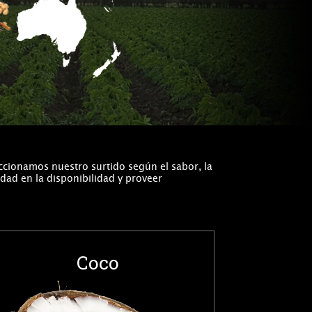
ccionamos nuestro surtido según el sabor, la
dad en la disponibilidad y proveer
Coco