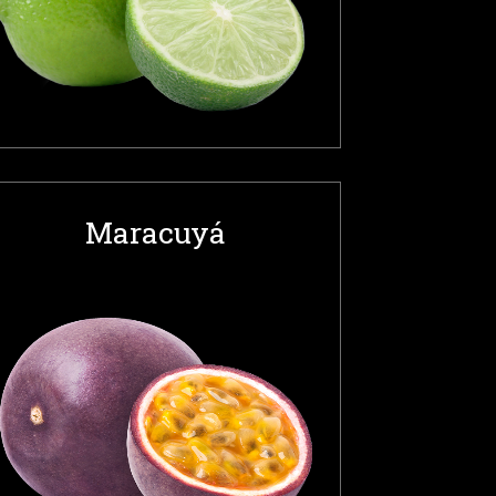
Maracuyá