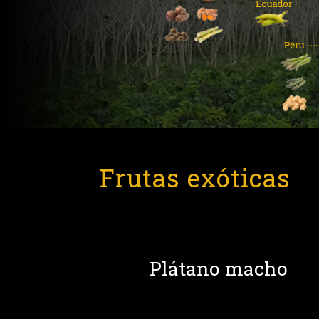
Frutas exóticas
Plátano macho