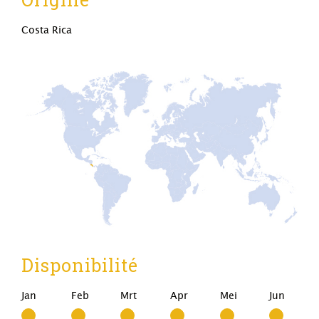
Costa Rica
Disponibilité
Jan
Feb
Mrt
Apr
Mei
Jun