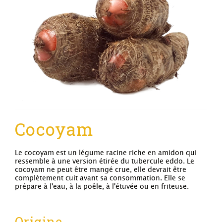
Cocoyam
Le cocoyam est un légume racine riche en amidon qui
ressemble à une version étirée du tubercule eddo. Le
cocoyam ne peut être mangé crue, elle devrait être
complètement cuit avant sa consommation. Elle se
prépare à l'eau, à la poêle, à l'étuvée ou en friteuse.
Origine